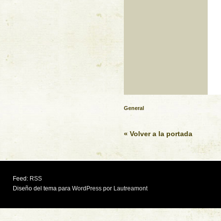
General
« Volver a la portada
Feed:
RSS
Diseño del tema para
WordPress
por
Lautreamont