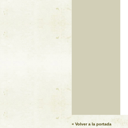
« Volver a la portada