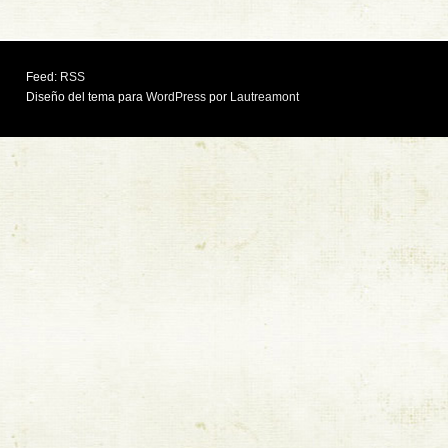
Feed:
RSS
Diseño del tema para
WordPress
por
Lautreamont